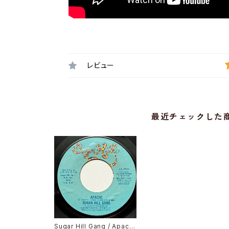
レビュー
最近チェックした
Sugar Hill Gang / Apach