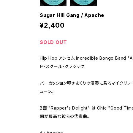
Sugar Hill Gang / Apache
¥2,400
SOLD OUT
Hip Hop アンセム Incredible Bongo Ban
ド・スクール・クラシック。
パーカッション叩きまくりの演奏に乗るマイクリレ
ューン。
B面 "Rapper's Delight" は Chic "Goo
開が最高な彼らの代表曲。
A : Apache