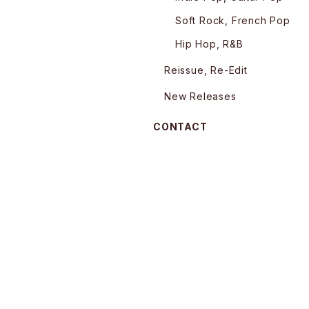
Soft Rock, French Pop
Hip Hop, R&B
Reissue, Re-Edit
New Releases
CONTACT