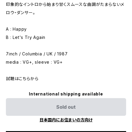
印象的なイントロから始まり甘くスムースな曲調がたまらないメ
ロウ・ダンサー。
A : Happy
B : Let's Try Again
7inch / Columbia / UK / 1987
media : VG+, sleeve : VG+
試聴はこちらから
International shipping available
Sold out
日本国内にお住まいの方向け