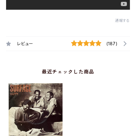
通報する
レビュー
(187)
最近チェックした商品