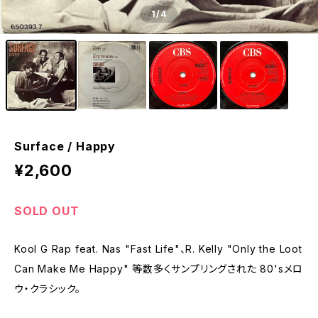
1
/4
Surface / Happy
¥2,600
SOLD OUT
Kool G Rap feat. Nas "Fast Life"、R. Kelly "Only the Loot
Can Make Me Happy" 等数多くサンプリングされた 80'sメロ
ウ・クラシック。