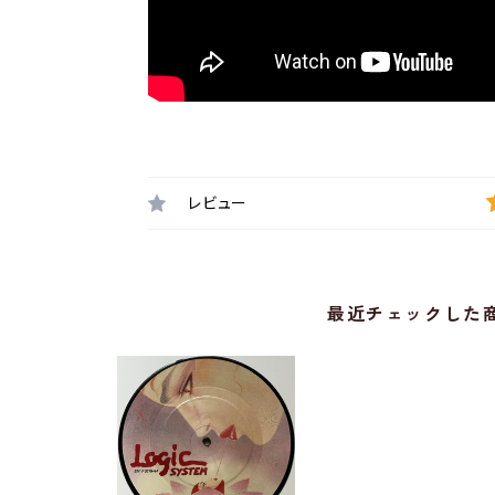
レビュー
最近チェックした