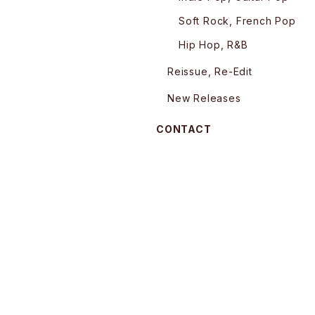
Soft Rock, French Pop
Hip Hop, R&B
Reissue, Re-Edit
New Releases
CONTACT