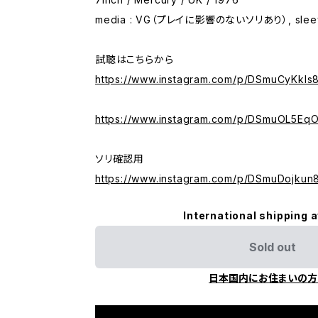
media : VG（プレイに影響のないソリあり）, sleev
試聴はこちらから
https://www.instagram.com/p/DSmuCyKkls8
https://www.instagram.com/p/DSmuOL5EqO
ソリ確認用
https://www.instagram.com/p/DSmuDojkun
International shipping a
Sold out
日本国内にお住まいの方