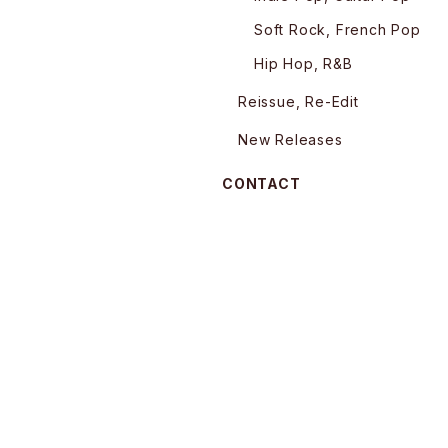
Soft Rock, French Pop
Hip Hop, R&B
Reissue, Re-Edit
New Releases
CONTACT