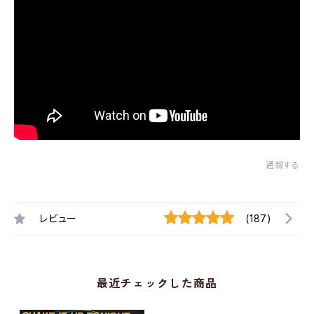
通報する
レビュー
(187)
最近チェックした商品