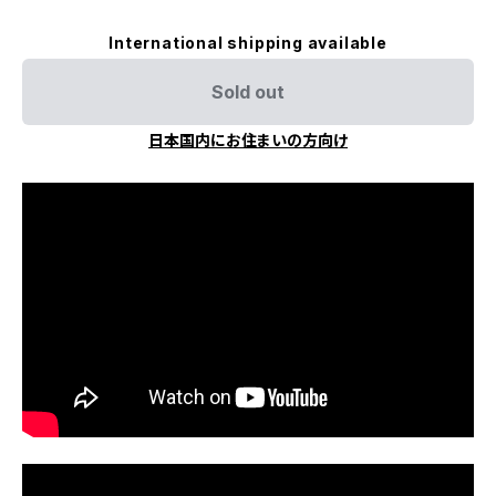
International shipping available
Sold out
日本国内にお住まいの方向け