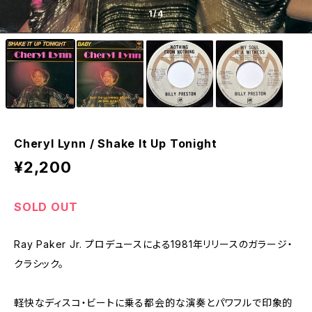
1
/4
Cheryl Lynn / Shake It Up Tonight
¥2,200
SOLD OUT
Ray Paker Jr. プロデュースによる1981年リリースのガラージ・
クラシック。
軽快なディスコ・ビートに乗る都会的な演奏とパワフルで印象的