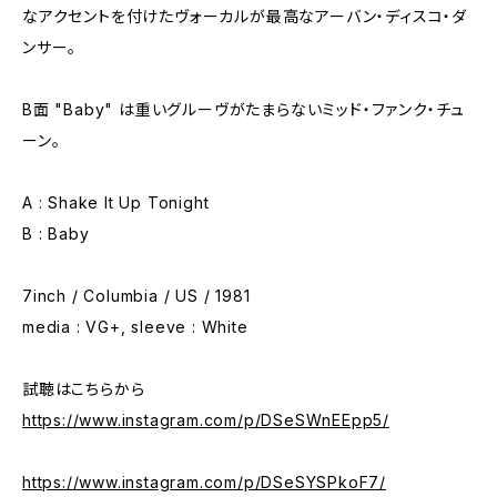
なアクセントを付けたヴォーカルが最高なアーバン・ディスコ・ダ
ンサー。
B面 "Baby" は重いグルーヴがたまらないミッド・ファンク・チュ
ーン。
A : Shake It Up Tonight
B : Baby
7inch / Columbia / US / 1981
media : VG+, sleeve : White
試聴はこちらから
https://www.instagram.com/p/DSeSWnEEpp5/
https://www.instagram.com/p/DSeSYSPkoF7/