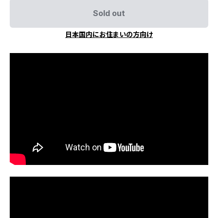
Sold out
日本国内にお住まいの方向け