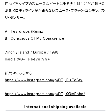
四つ打ちタイプのスムースなビートに乗る少し悲しげだが趣きの
あるメロディラインがたまらないスムース・ブラック・コンテンポラ
リ・ダンサー。
A : Teardrops (Remix)
B : Conscious Of My Conscience
7inch / Island / Europe / 1988
media :VG+, sleeve :VG+
試聴はこちらから
https://www.instagram.com/p/DTj_PIzEoBz/
https://www.instagram.com/p/DTj_QRmEoho/
International shipping available