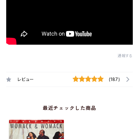
通報する
レビュー
(187)
最近チェックした商品