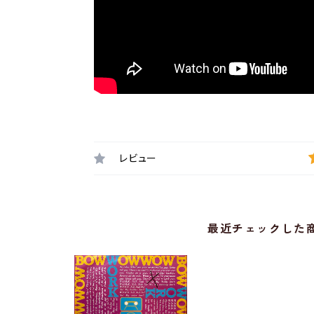
レビュー
最近チェックした