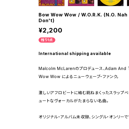
Bow Wow Wow / W.O.R.K. (N.O. Nah
Don't)
¥2,200
残り1点
International shipping available
Malcolm McLarenのプロデュース、Adam And 
Wow Wow によるニューウェーブ・ファンク。
激しいアフロビートに絡む跳ねまくったスラップベース、A
ュートなヴォーカルがたまらない名曲。
オリジナル・アルバム未収録、シングル・オンリーで