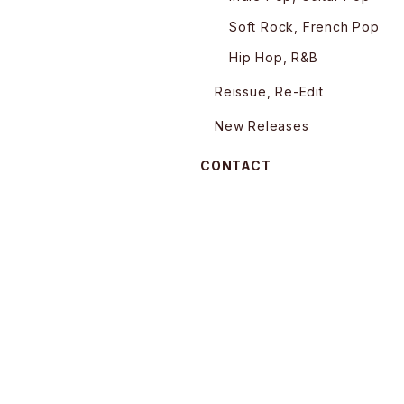
Soft Rock, French Pop
Hip Hop, R&B
Reissue, Re-Edit
New Releases
CONTACT