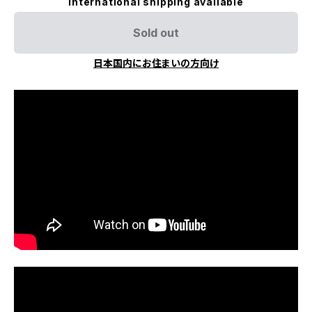
International shipping available
Sold out
日本国内にお住まいの方向け