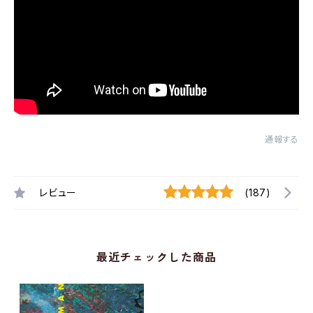
通報する
レビュー
(187)
最近チェックした商品