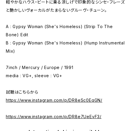
軽やかなハウス・ビートに乗る涼しげで印象的なシンセ・フレーズ
と艶かしいヴォーカルがたまらないグルーヴ・チューン。
A : Gypsy Woman (She's Homeless) (Strip To The
Bone) Edit
B : Gypsy Woman (She's Homeless) (Hump Instrumental
Mix)
7inch / Mercury / Europe / 1991
media : VG+, sleeve : VG+
試聴はこちらから
https://www.instagram.com/p/DR8eSc0EqGN/
https://www.instagram.com/p/DR8e7UeEvF3/