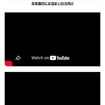
日本国内にお住まいの方向け