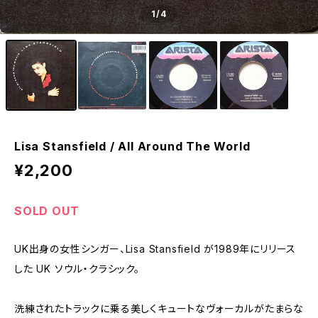
1
/4
Lisa Stansfield / All Around The World
¥2,200
SOLD OUT
UK出身の女性シンガー、Lisa Stansfield が1989年にリリース
した UK ソウル・クラシック。
洗練されたトラックに乗る美しくキュートなヴォーカルがたまらな