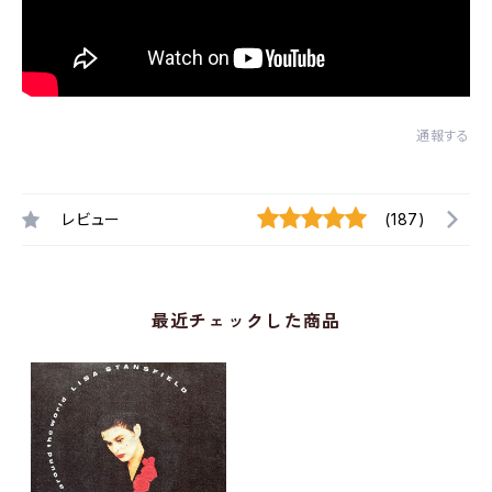
通報する
レビュー
(187)
最近チェックした商品