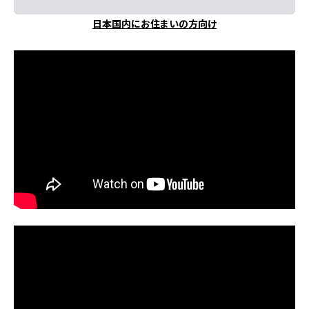
日本国内にお住まいの方向け