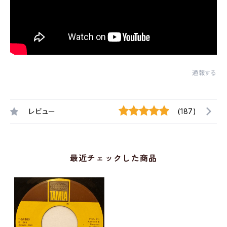
通報する
レビュー
(187)
最近チェックした商品