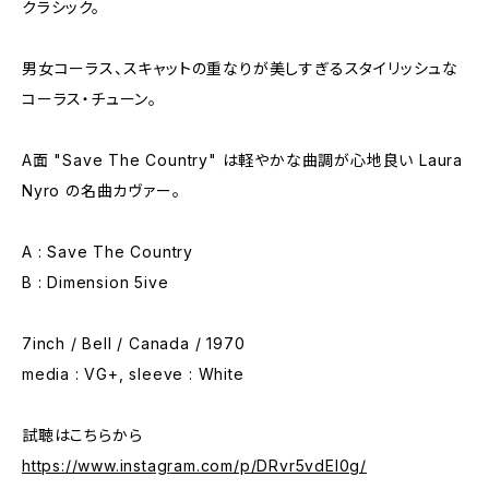
クラシック。
男女コーラス、スキャットの重なりが美しすぎるスタイリッシュな
コーラス・チューン。
A面 "Save The Country" は軽やかな曲調が心地良い Laura
Nyro の名曲カヴァー。
A : Save The Country
B : Dimension 5ive
7inch / Bell / Canada / 1970
media : VG+, sleeve : White
試聴はこちらから
https://www.instagram.com/p/DRvr5vdEl0g/