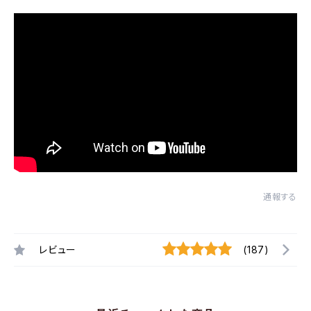
通報する
レビュー
(187)