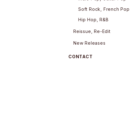
Soft Rock, French Pop
Hip Hop, R&B
Reissue, Re-Edit
New Releases
CONTACT