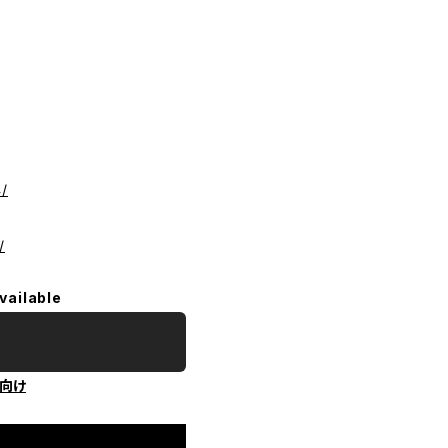
/
/
vailable
向け