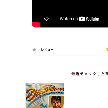
レビュー
最近チェックした