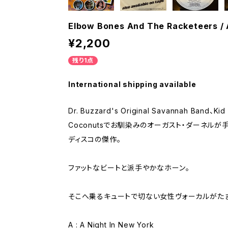
Elbow Bones And The Racketeers / 
¥2,200
残り1点
International shipping available
Dr. Buzzard's Original Savannah Band、Kid
Coconutsでお馴染みのオーガスト・ダーネルが
ディスコの傑作。
ファットなビートと派手やかなホーン。
そこへ乗るキュートで切ない女性ヴォーカルがたま
A : A Night In New York