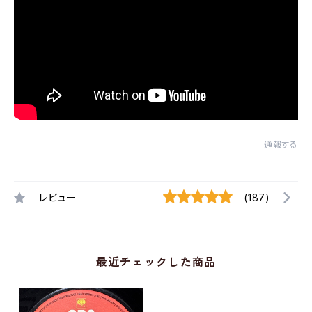
通報する
レビュー
(187)
最近チェックした商品