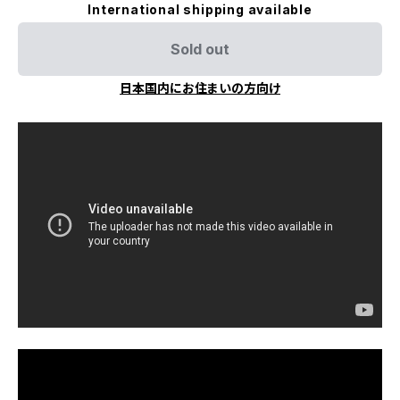
International shipping available
Sold out
日本国内にお住まいの方向け