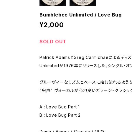
Bumblebee Unlimited / Love Bug
¥2,000
SOLD OUT
Patrick AdamsとGreg Carmichaeによるデ
Unlimitedが1976年にリリースした、シングル・
グルーヴィーなリズムとベースに絡む流れるような
"虫声" ヴォーカルが心地良いガラージ・クラシッ
A : Love Bug Part 1
B : Love Bug Part 2
7inch / Amour / Canada / 1978