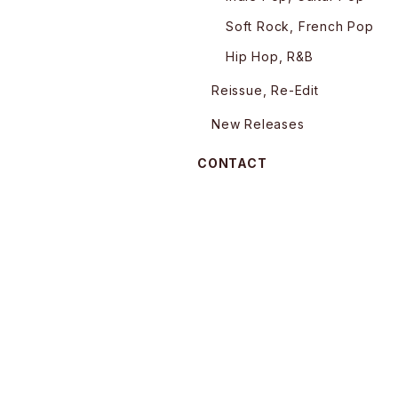
Soft Rock, French Pop
Hip Hop, R&B
Reissue, Re-Edit
New Releases
CONTACT