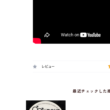
レビュー
最近チェックした