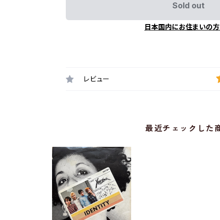
Sold out
日本国内にお住まいの方
レビュー
最近チェックした