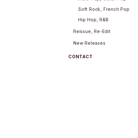
Soft Rock, French Pop
Hip Hop, R&B
Reissue, Re-Edit
New Releases
CONTACT