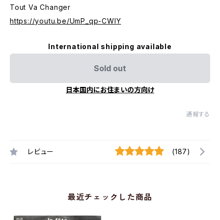
Tout Va Changer
https://youtu.be/UmP_qp-CWIY
International shipping available
Sold out
日本国内にお住まいの方向け
通報する
レビュー
(187)
最近チェックした商品