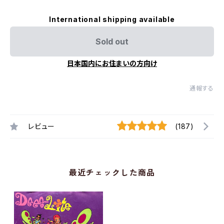
International shipping available
Sold out
日本国内にお住まいの方向け
通報する
レビュー
(187)
最近チェックした商品