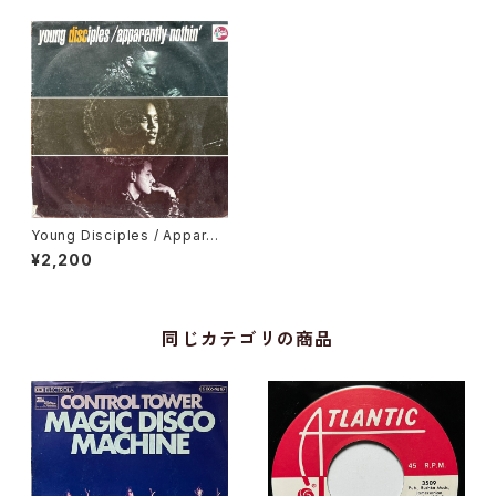
Young Disciples / Apparen
tly Nothin'
¥2,200
同じカテゴリの商品