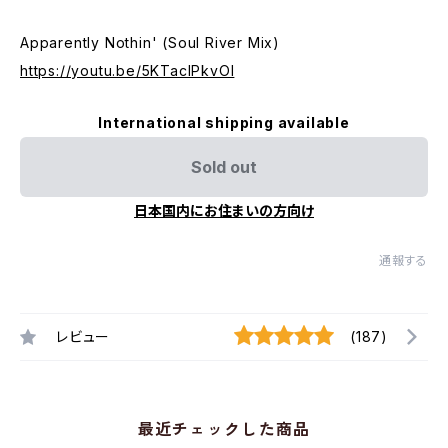
Apparently Nothin' (Soul River Mix)
https://youtu.be/5KTacIPkvOI
International shipping available
Sold out
日本国内にお住まいの方向け
通報する
レビュー
(187)
最近チェックした商品