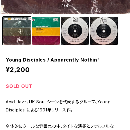
1
/4
Young Disciples / Apparently Nothin'
¥2,200
SOLD OUT
Acid Jazz、UK Soul シーンを代表するグループ、Young
Disciples による1991年リリース作。
全体的にクールな雰囲気の中、タイトな演奏とソウルフルな