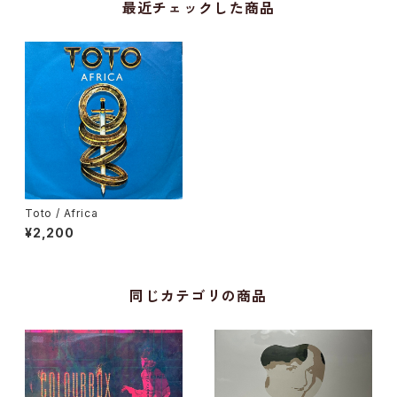
最近チェックした商品
Toto / Africa
¥2,200
同じカテゴリの商品