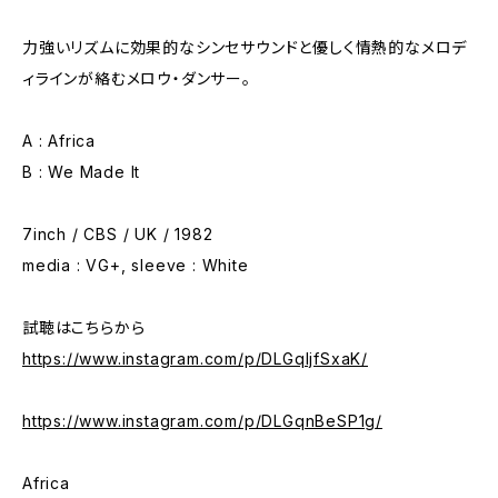
力強いリズムに効果的なシンセサウンドと優しく情熱的なメロデ
ィラインが絡むメロウ・ダンサー。
A : Africa
B : We Made It
7inch / CBS / UK / 1982
media : VG+, sleeve : White
試聴はこちらから
https://www.instagram.com/p/DLGqljfSxaK/
https://www.instagram.com/p/DLGqnBeSP1g/
Africa