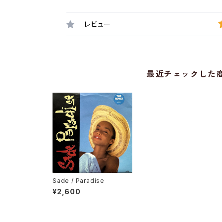
レビュー
最近チェックした
Sade / Paradise
¥2,600