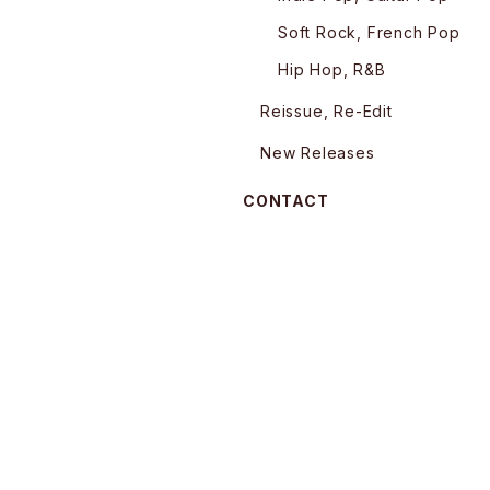
Soft Rock, French Pop
Hip Hop, R&B
Reissue, Re-Edit
New Releases
CONTACT