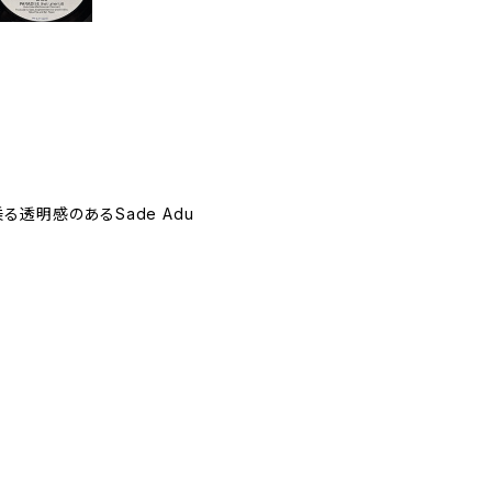
透明感のあるSade Adu