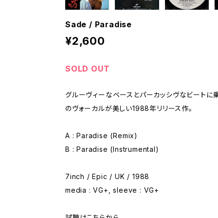
Sade / Paradise
¥2,600
SOLD OUT
グルーヴィーなベースとパーカッシヴなビートに乗る
のヴォーカルが美しい1988年リリース作。
A : Paradise (Remix)
B : Paradise (Instrumental)
7inch / Epic / UK / 1988
media : VG+, sleeve : VG+
試聴はこちらから