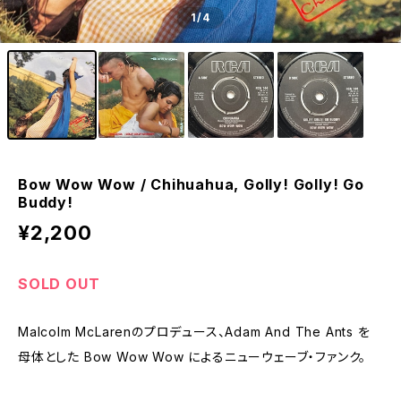
1
/4
Bow Wow Wow / Chihuahua, Golly! Golly! Go
Buddy!
¥2,200
SOLD OUT
Malcolm McLarenのプロデュース、Adam And The Ants を
母体とした Bow Wow Wow によるニューウェーブ・ファンク。